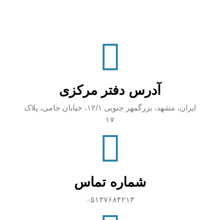
آدرس دفتر مرکزی
ایران، مشهد، بزرگمهر جنوبی ۱۲/۱، خیابان جامی، پلاک
۱۷
شماره تماس
۰۵۱۳۷۶۸۴۲۱۳