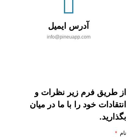
آدرس ایمیل
info@pineuapp.com
از طریق فرم زیر نظرات و
انتقادات خود را با ما در میان
بگذارید.
نام