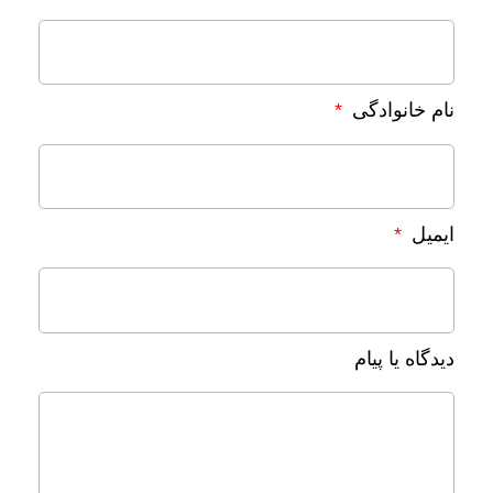
نام خانوادگی
ایمیل
دیدگاه یا پیام